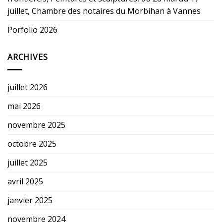
juillet, Chambre des notaires du Morbihan à Vannes
Porfolio 2026
ARCHIVES
juillet 2026
mai 2026
novembre 2025
octobre 2025
juillet 2025
avril 2025
janvier 2025
novembre 2024