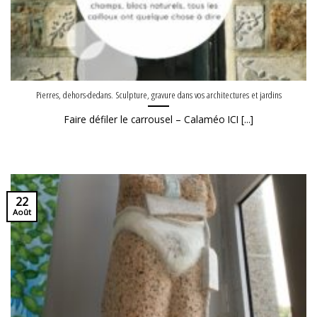
Pierres, dehors-dedans. Sculpture, gravure dans vos architectures et jardins
Faire défiler le carrousel – Calaméo ICI [...]
22
Août