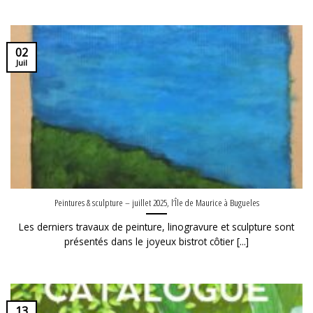
02
Juil
Peintures & sculpture – juillet 2025, l’Île de Maurice à Bugueles
Les derniers travaux de peinture, linogravure et sculpture sont
présentés dans le joyeux bistrot côtier [...]
13