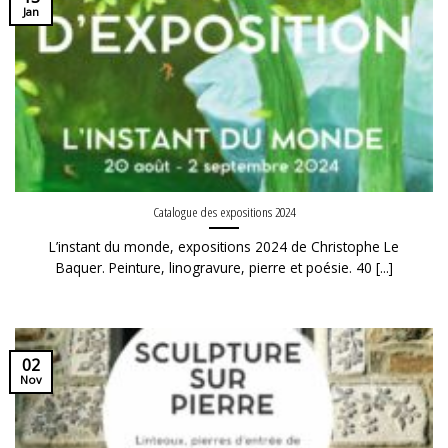
Jan
Catalogue des expositions 2024
L’instant du monde, expositions 2024 de Christophe Le
Baquer. Peinture, linogravure, pierre et poésie. 40 [...]
02
Nov