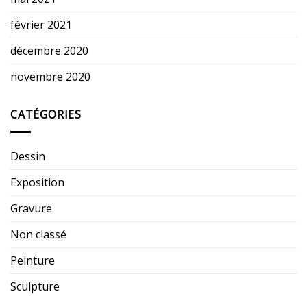
février 2021
décembre 2020
novembre 2020
CATÉGORIES
Dessin
Exposition
Gravure
Non classé
Peinture
Sculpture