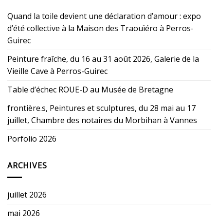
Quand la toile devient une déclaration d’amour : expo
d’été collective à la Maison des Traouïéro à Perros-
Guirec
Peinture fraîche, du 16 au 31 août 2026, Galerie de la
Vieille Cave à Perros-Guirec
Table d’échec ROUE-D au Musée de Bretagne
frontière.s, Peintures et sculptures, du 28 mai au 17
juillet, Chambre des notaires du Morbihan à Vannes
Porfolio 2026
ARCHIVES
juillet 2026
mai 2026