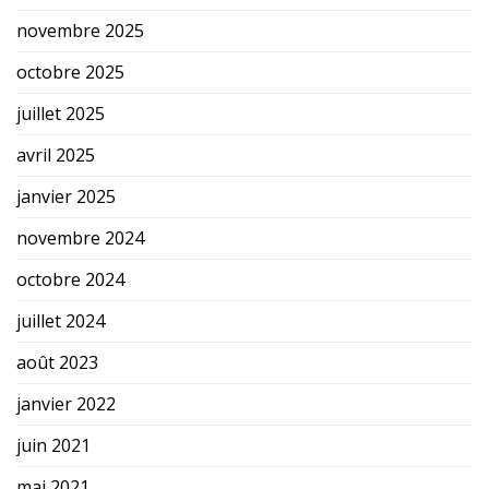
novembre 2025
octobre 2025
juillet 2025
avril 2025
janvier 2025
novembre 2024
octobre 2024
juillet 2024
août 2023
janvier 2022
juin 2021
mai 2021