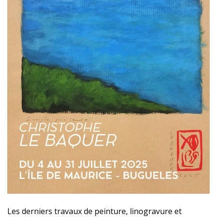
Les derniers travaux de peinture, linogravure et