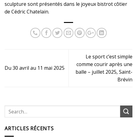
sculpture sont présentés dans le joyeux bistrot côtier
de Cédric Chatelain.
Le sport c’est simple
comme courir après une
Du 30 avril au 11 mai 2025
balle – juillet 2025, Saint-
Brévin
ARTICLES RÉCENTS