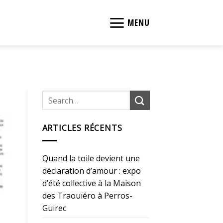
MENU
ARTICLES RÉCENTS
Quand la toile devient une
déclaration d’amour : expo
d’été collective à la Maison
des Traouïéro à Perros-
Guirec