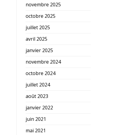
novembre 2025
octobre 2025
juillet 2025
avril 2025
janvier 2025
novembre 2024
octobre 2024
juillet 2024
août 2023
janvier 2022
juin 2021
mai 2021