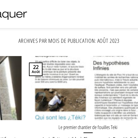
ARCHIVES PAR MOIS DE PUBLICATION:
AOÛT 2023
22
Août
Le premier chantier de fouilles Teki