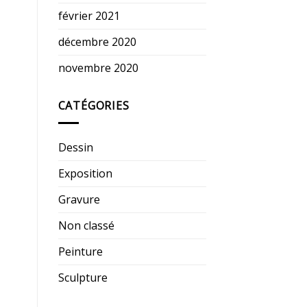
février 2021
décembre 2020
novembre 2020
CATÉGORIES
Dessin
Exposition
Gravure
Non classé
Peinture
Sculpture