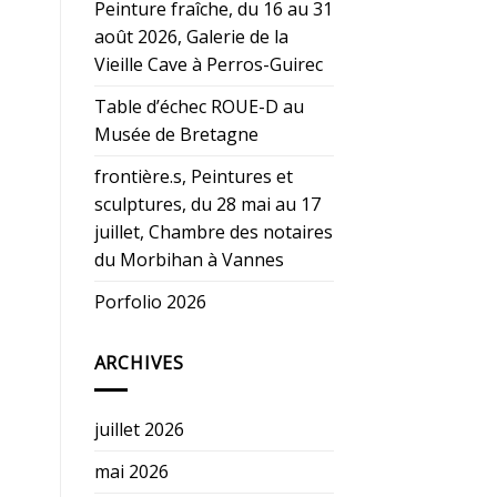
Peinture fraîche, du 16 au 31
août 2026, Galerie de la
Vieille Cave à Perros-Guirec
Table d’échec ROUE-D au
Musée de Bretagne
frontière.s, Peintures et
sculptures, du 28 mai au 17
juillet, Chambre des notaires
du Morbihan à Vannes
Porfolio 2026
ARCHIVES
juillet 2026
mai 2026