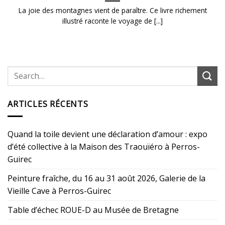
La joie des montagnes vient de paraître. Ce livre richement
illustré raconte le voyage de [...]
ARTICLES RÉCENTS
Quand la toile devient une déclaration d’amour : expo
d’été collective à la Maison des Traouïéro à Perros-
Guirec
Peinture fraîche, du 16 au 31 août 2026, Galerie de la
Vieille Cave à Perros-Guirec
Table d’échec ROUE-D au Musée de Bretagne