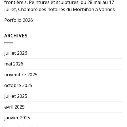
frontière.s, Peintures et sculptures, du 28 mai au 17
juillet, Chambre des notaires du Morbihan à Vannes
Porfolio 2026
ARCHIVES
juillet 2026
mai 2026
novembre 2025
octobre 2025
juillet 2025
avril 2025
janvier 2025