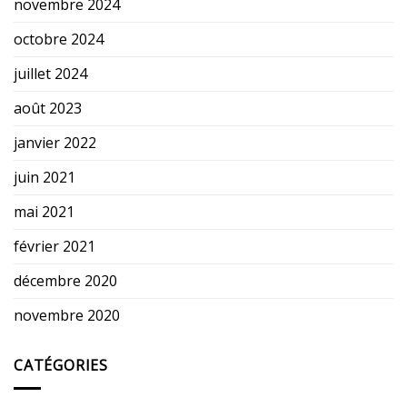
novembre 2024
octobre 2024
juillet 2024
août 2023
janvier 2022
juin 2021
mai 2021
février 2021
décembre 2020
novembre 2020
CATÉGORIES