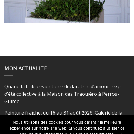
MON ACTUALITÉ
Quand la toile devient une déclaration d’amour : expo
d’été collective à la Maison des Traouïéro à Perros-
Guirec
Peinture fraîche, du 16 au 31 août 2026, Galerie de la
Vieille Cave à Perros-Guirec
Nous utilisons des cookies pour vous garantir la meilleure
expérience sur notre site web. Si vous continuez à utiliser ce