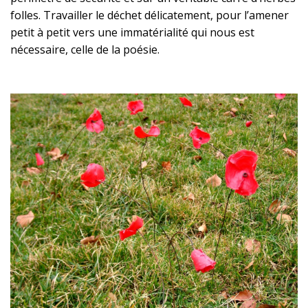
folles. Travailler le déchet délicatement, pour l’amener
petit à petit vers une immatérialité qui nous est
nécessaire, celle de la poésie.