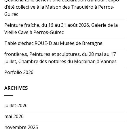
d’été collective à la Maison des Traouïéro à Perros-
Guirec
Peinture fraîche, du 16 au 31 août 2026, Galerie de la
Vieille Cave à Perros-Guirec
Table d’échec ROUE-D au Musée de Bretagne
frontière.s, Peintures et sculptures, du 28 mai au 17
juillet, Chambre des notaires du Morbihan à Vannes
Porfolio 2026
ARCHIVES
juillet 2026
mai 2026
novembre 2025