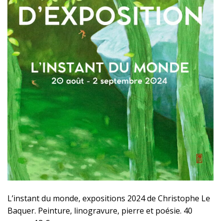
L’instant du monde, expositions 2024 de Christophe Le
Baquer. Peinture, linogravure, pierre et poésie. 40