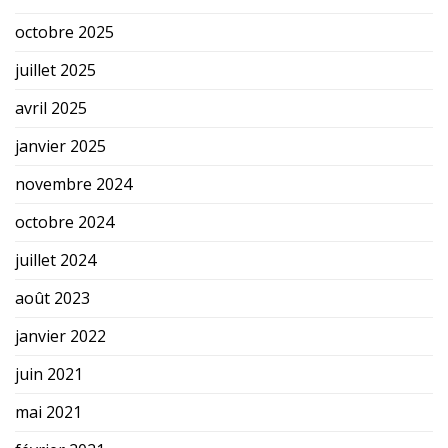
octobre 2025
juillet 2025
avril 2025
janvier 2025
novembre 2024
octobre 2024
juillet 2024
août 2023
janvier 2022
juin 2021
mai 2021