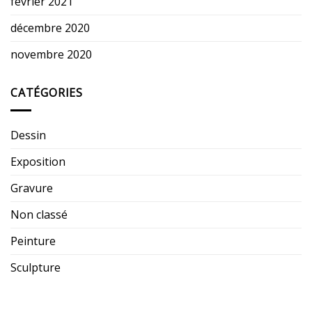
février 2021
décembre 2020
novembre 2020
CATÉGORIES
Dessin
Exposition
Gravure
Non classé
Peinture
Sculpture